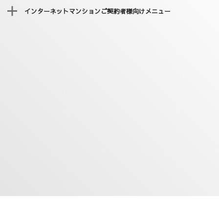
インターネットマンションご契約者様向けメニュー